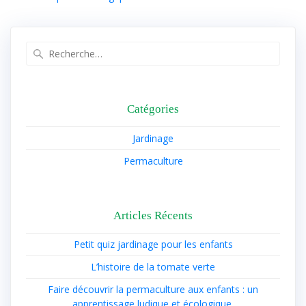
Recherche
pour
:
Catégories
Jardinage
Permaculture
Articles Récents
Petit quiz jardinage pour les enfants
L’histoire de la tomate verte
Faire découvrir la permaculture aux enfants : un
apprentissage ludique et écologique.