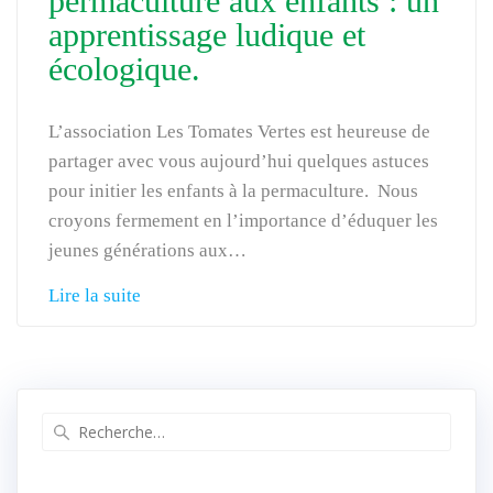
permaculture aux enfants : un
apprentissage ludique et
écologique.
L’association Les Tomates Vertes est heureuse de
partager avec vous aujourd’hui quelques astuces
pour initier les enfants à la permaculture. Nous
croyons fermement en l’importance d’éduquer les
jeunes générations aux…
Lire la suite
Recherche
pour
: