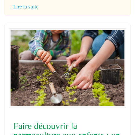
Lire la suite
Faire découvrir la