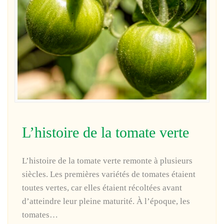
L’histoire de la tomate verte
L’histoire de la tomate verte remonte à plusieurs
siècles. Les premières variétés de tomates étaient
toutes vertes, car elles étaient récoltées avant
d’atteindre leur pleine maturité. À l’époque, les
tomates…