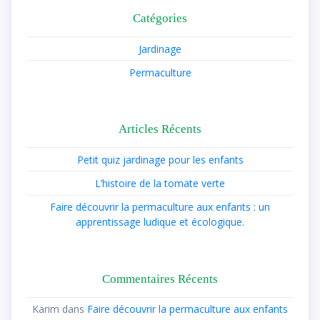
Catégories
Jardinage
Permaculture
Articles Récents
Petit quiz jardinage pour les enfants
L’histoire de la tomate verte
Faire découvrir la permaculture aux enfants : un
apprentissage ludique et écologique.
Commentaires Récents
Karim
dans
Faire découvrir la permaculture aux enfants